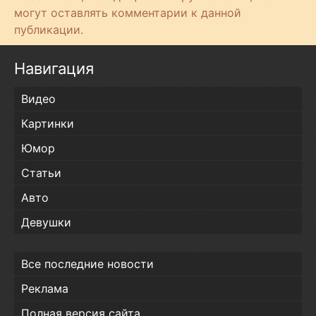
могут оставлять комментарии к данной
публикации.
Навигация
Видео
Картинки
Юмор
Статьи
Авто
Девушки
Все последние новости
Реклама
Полная версия сайта