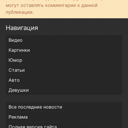
могут оставлять комментарии к данной
публикации.
Навигация
Видео
Картинки
Юмор
Статьи
Авто
Девушки
Все последние новости
Реклама
Полная версия сайта