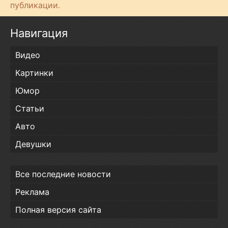
публикации.
Навигация
Видео
Картинки
Юмор
Статьи
Авто
Девушки
Все последние новости
Реклама
Полная версия сайта