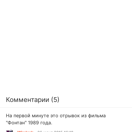
Комментарии (5)
На первой минуте это отрывок из фильма
"Фонтан" 1989 года.