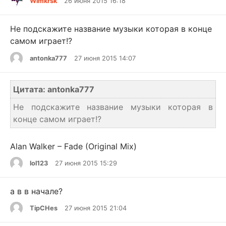
Wimkrsk
26 июня 2015 16:18
Не подскажите название музыки которая в конце
самом играет!?
antonka777
27 июня 2015 14:07
Цитата: antonka777
Не подскажите название музыки которая в
конце самом играет!?
Alan Walker – Fade (Original Mix)
lol123
27 июня 2015 15:29
а в в начале?
TipCHes
27 июня 2015 21:04