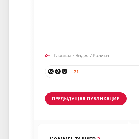
Главная
/
Видео
/
Ролики
-21
ПРЕДЫДУЩАЯ ПУБЛИКАЦИЯ