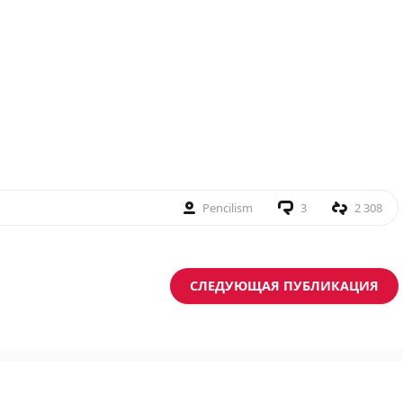
Pencilism
3
2 308
СЛЕДУЮЩАЯ ПУБЛИКАЦИЯ