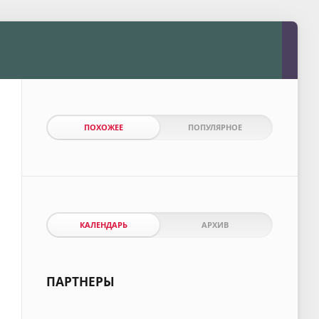
ПОХОЖЕЕ
ПОПУЛЯРНОЕ
КАЛЕНДАРЬ
АРХИВ
ПАРТНЕРЫ