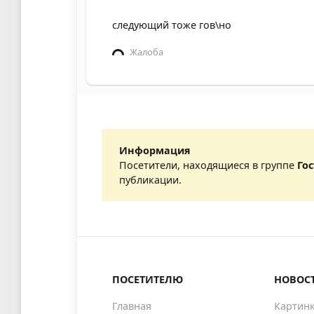
следующий тоже гов\но
Жалоба
Информация
Посетители, находящиеся в группе
Го
публикации.
ПОСЕТИТЕЛЮ
НОВОС
Главная
Картин