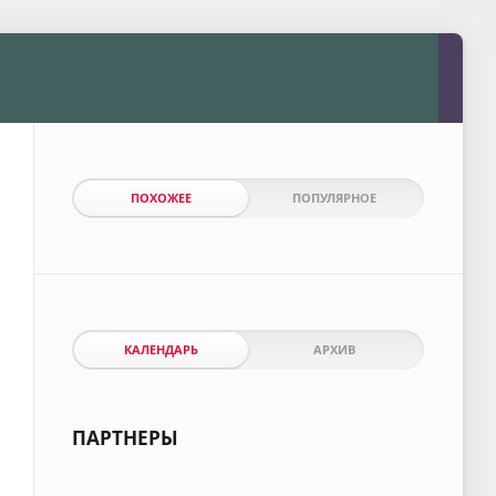
ПОХОЖЕЕ
ПОПУЛЯРНОЕ
КАЛЕНДАРЬ
АРХИВ
ПАРТНЕРЫ