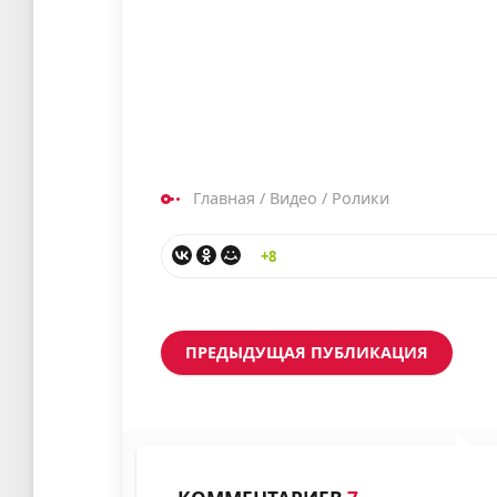
Главная
/
Видео
/
Ролики
+8
ПРЕДЫДУЩАЯ ПУБЛИКАЦИЯ