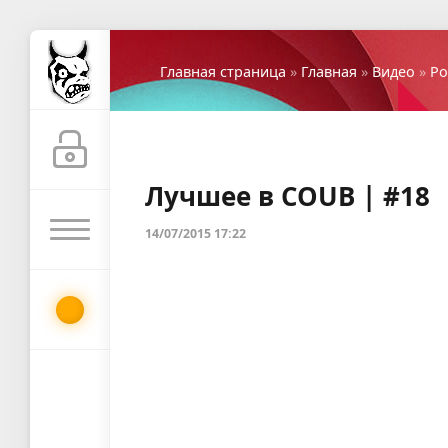
Главная страница
»
Главная
»
Видео
»
Ро
Лучшее в COUB | #18
14/07/2015 17:22