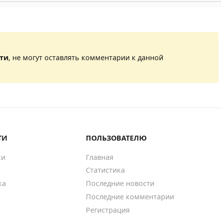
сти
, не могут оставлять комментарии к данной
ТИ
ПОЛЬЗОВАТЕЛЮ
ки
Главная
Статистика
ка
Последние новости
Последние комментарии
Регистрация