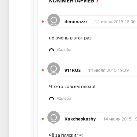
КОММЕНТАРИЕВ
7
dimonazzz
14 июля 2015 18:06
не очень в этот раз
Жалоба
911RUS
14 июля 2015 19:29
Что-то совсем плохо!
Жалоба
Kakcheskashy
14 июля 2015 19
чё за пляски? =(