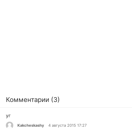
Комментарии (3)
уг
Kakcheskashy
4 августа 2015 17:27