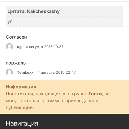
Цитата: Kakcheskashy
уг
Согласен
ug
4 августа 2015 19:37
поржалъ
TomLexx
4 августа 2015 22:47
Информация
Посетители, находящиеся в группе
Гости
, не
могут оставлять комментарии к данной
публикации.
Навигация