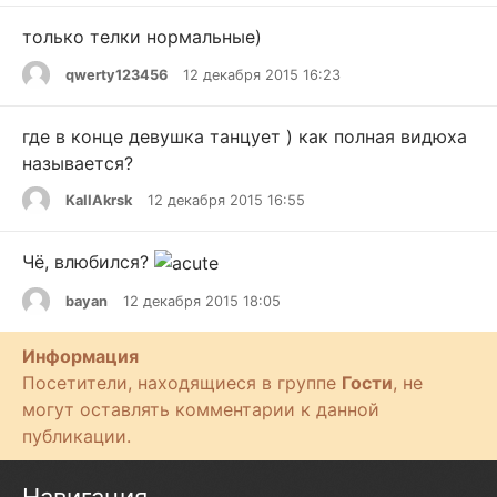
только телки нормальные)
qwerty123456
12 декабря 2015 16:23
где в конце девушка танцует ) как полная видюха
называется?
KaIIAkrsk
12 декабря 2015 16:55
Чё, влюбился?
bayan
12 декабря 2015 18:05
Информация
Посетители, находящиеся в группе
Гости
, не
могут оставлять комментарии к данной
публикации.
Навигация