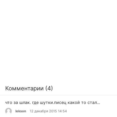
Комментарии (4)
что за шлак. где шутки.писец какой то стал...
lekson
12 декабря 2015 14:54