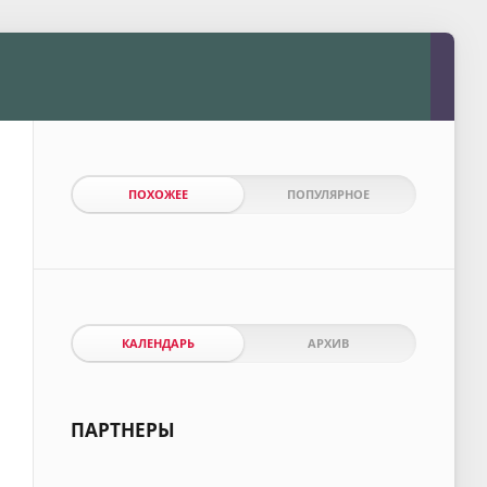
ПОХОЖЕЕ
ПОПУЛЯРНОЕ
КАЛЕНДАРЬ
АРХИВ
ПАРТНЕРЫ