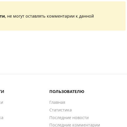
сти
, не могут оставлять комментарии к данной
ТИ
ПОЛЬЗОВАТЕЛЮ
ки
Главная
Статистика
ка
Последние новости
Последние комментарии