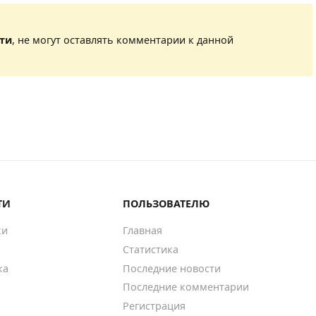
сти
, не могут оставлять комментарии к данной
ТИ
ПОЛЬЗОВАТЕЛЮ
ки
Главная
Статистика
ка
Последние новости
Последние комментарии
Регистрация