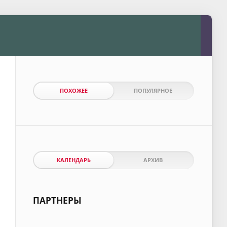
ПОХОЖЕЕ
ПОПУЛЯРНОЕ
КАЛЕНДАРЬ
АРХИВ
ПАРТНЕРЫ