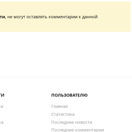
сти
, не могут оставлять комментарии к данной
ТИ
ПОЛЬЗОВАТЕЛЮ
ки
Главная
Статистика
ка
Последние новости
Последние комментарии