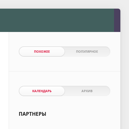
ПОХОЖЕЕ
ПОПУЛЯРНОЕ
КАЛЕНДАРЬ
АРХИВ
ПАРТНЕРЫ