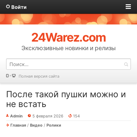
Войти
24Warez.com
Эксклюзивные новинки и релизы
Полная версия сайта
После такой пушки можно и
не встать⁠⁠
Admin
5 февраля 2026
154
Главная
/
Видео
/
Ролики