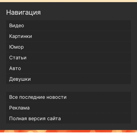
Навигация
Видео
Картинки
Юмор
Статьи
Авто
Девушки
Все последние новости
Реклама
Полная версия сайта