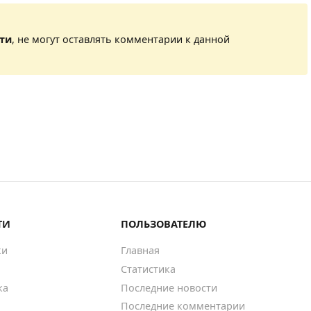
сти
, не могут оставлять комментарии к данной
ТИ
ПОЛЬЗОВАТЕЛЮ
ки
Главная
Статистика
ка
Последние новости
Последние комментарии