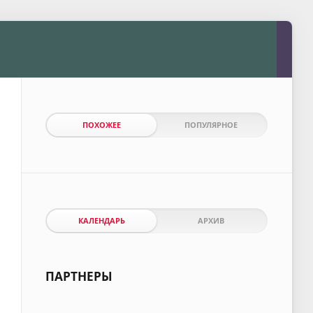
ПОХОЖЕЕ
ПОПУЛЯРНОЕ
КАЛЕНДАРЬ
АРХИВ
ПАРТНЕРЫ