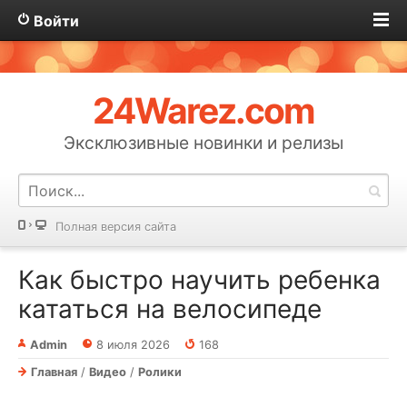
Войти
24Warez.com
Эксклюзивные новинки и релизы
Полная версия сайта
Как быстро научить ребенка
кататься на велосипеде
Admin
8 июля 2026
168
Главная
/
Видео
/
Ролики