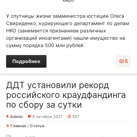
У спутницы жизни замминистра юстиции Олега
Свириденко, курирующего департамент по делам
НКО (занимается признанием различных
организаций иноагентами) нашли имущество на
сумму порядка 500 млн рублей.
Подробнее
5
ДДТ установили рекорд
российского краудфандинга
по сбору за сутки
Admin
6 октября 2021
507
Главная
/
Статьи