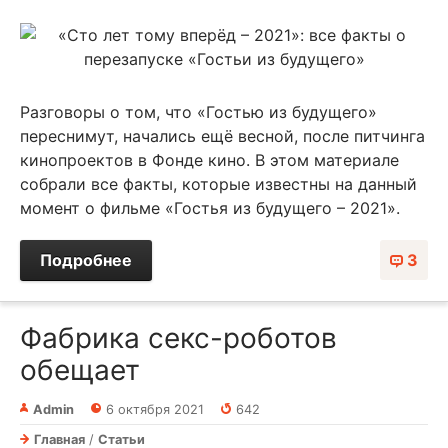
Разговоры о том, что «Гостью из будущего»
переснимут, начались ещё весной, после питчинга
кинопроектов в Фонде кино. В этом материале
собрали все факты, которые известны на данный
момент о фильме «Гостья из будущего – 2021».
Подробнее
3
Фабрика секс-роботов
обещает
Admin
6 октября 2021
642
Главная
/
Статьи