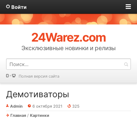
Войти
24Warez.com
Эксклюзивные новинки и релизы
Полная версия сайта
Демотиваторы
Admin
6 октября 2021
325
Главная
/
Картинки