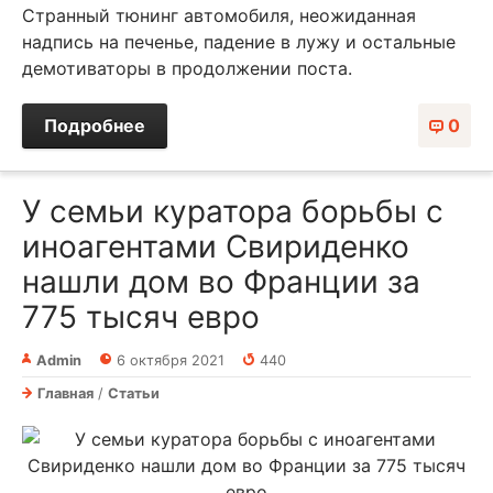
Странный тюнинг автомобиля, неожиданная
надпись на печенье, падение в лужу и остальные
демотиваторы в продолжении поста.
Подробнее
0
У семьи куратора борьбы с
иноагентами Свириденко
нашли дом во Франции за
775 тысяч евро
Admin
6 октября 2021
440
Главная
/
Статьи