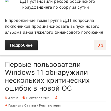
В продолжение темы Группа ДДТ попросила
поклонников профинансировать выпуск нового
альбома из-за тяжелого финансового положения
Подробнее
3
Первые пользователи
Windows 11 обнаружили
нескольких критических
ошибок в новой ОС
Admin
6 октября 2021
350
Главная
/
Статьи
/
Компьютеры