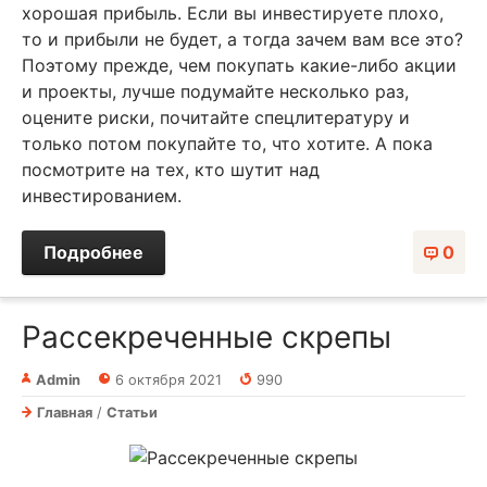
хорошая прибыль. Если вы инвестируете плохо,
то и прибыли не будет, а тогда зачем вам все это?
Поэтому прежде, чем покупать какие-либо акции
и проекты, лучше подумайте несколько раз,
оцените риски, почитайте спецлитературу и
только потом покупайте то, что хотите. А пока
посмотрите на тех, кто шутит над
инвестированием.
Подробнее
0
Рассекреченные скрепы
Admin
6 октября 2021
990
Главная
/
Статьи