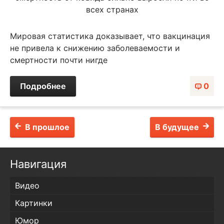
Мировая статистика доказывает, что вакцинация
не привела к снижению заболеваемости и
смертности почти нигде
Подробнее
0
В прошлое
В будущее
Навигация
Видео
Картинки
Юмор