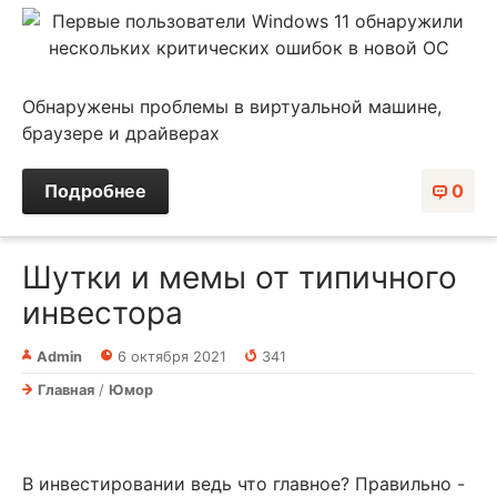
Обнаружены проблемы в виртуальной машине,
браузере и драйверах
Подробнее
0
Шутки и мемы от типичного
инвестора
Admin
6 октября 2021
341
Главная
/
Юмор
В инвестировании ведь что главное? Правильно -