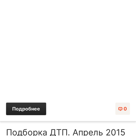
Подробнее
0
Подборка ДТП. Апрель 2015