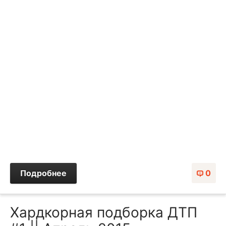
Подробнее
0
Хардкорная подборка ДТП