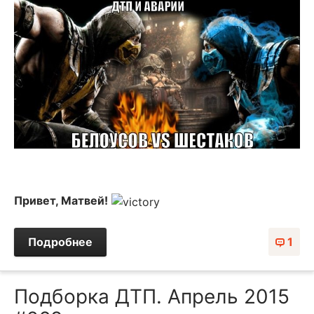
Привет, Матвей!
Подробнее
1
Подборка ДТП. Апрель 2015