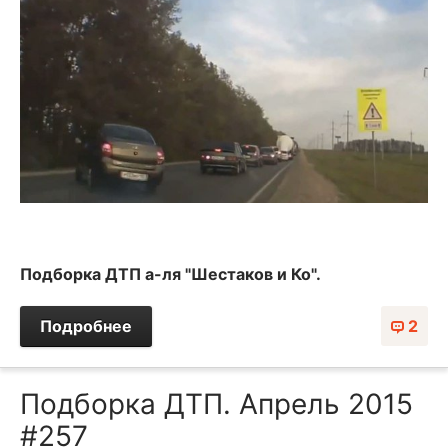
Подборка ДТП а-ля "Шестаков и Ко".
Подробнее
2
Подборка ДТП. Апрель 2015
#257