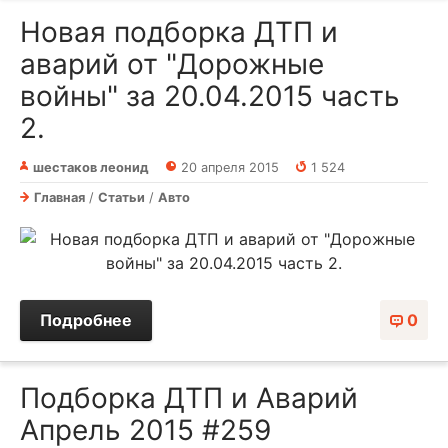
Новая подборка ДТП и
аварий от "Дорожные
войны" за 20.04.2015 часть
2.
шестаков леонид
20 апреля 2015
1 524
Главная
/
Статьи
/
Авто
Подробнее
0
Подборка ДТП и Аварий
Апрель 2015 #259