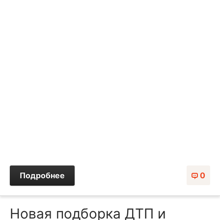
Подробнее
0
Новая подборка ДТП и