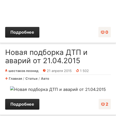
Подробнее
0
Новая подборка ДТП и
аварий от 21.04.2015
шестаков леонид
21 апреля 2015
1 502
Главная
/
Статьи
/
Авто
Подробнее
2