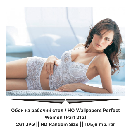
Обои на рабочий стол / HQ Wallpapers Perfect
Women (Part 212)
261 JPG || HD Random Size || 105,6 mb. rar