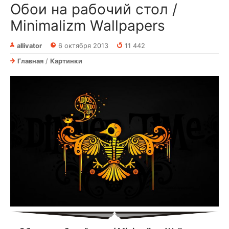
Обои на рабочий стол /
Minimalizm Wallpapers
allivator
6 октября 2013
11 442
Главная
/
Картинки