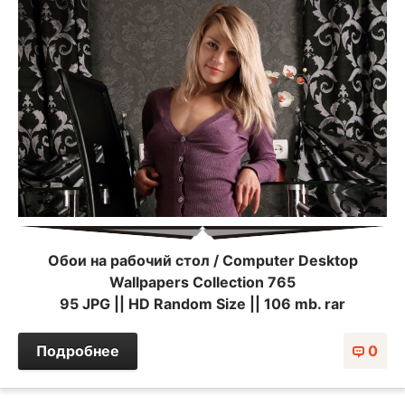
Обои на рабочий стол / Computer Desktop
Wallpapers Collection 765
95 JPG || HD Random Size || 106 mb. rar
Подробнее
0