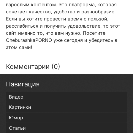
взрослым контентом. Это платформа, которая
сочетает качество, удобство и разнообразие.
Если вы хотите провести время с пользой,
расслабиться и получить удовольствие, то этот
сайт именно то, что вам нужно. Посетите
CheburashkaPORNO уже сегодня и убедитесь в
этом сами!
Комментарии (0)
Навигация
Видео
Картинки
Юмор
Статьи