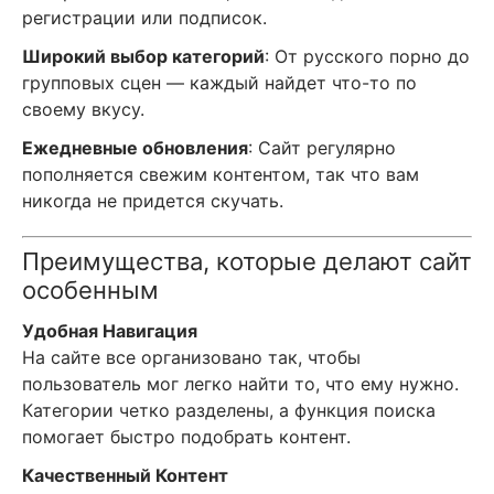
регистрации или подписок.
Широкий выбор категорий
: От русского порно до
групповых сцен — каждый найдет что-то по
своему вкусу.
Ежедневные обновления
: Сайт регулярно
пополняется свежим контентом, так что вам
никогда не придется скучать.
Преимущества, которые делают сайт
особенным
Удобная Навигация
На сайте все организовано так, чтобы
пользователь мог легко найти то, что ему нужно.
Категории четко разделены, а функция поиска
помогает быстро подобрать контент.
Качественный Контент