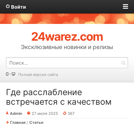
Войти
24warez.com
Эксклюзивные новинки и релизы
Полная версия сайта
Где расслабление
встречается с качеством
Admin
27 июля 2025
367
Главная
/
Статьи