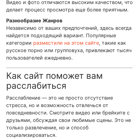
Видео и фото отличаются высоким качеством, что
делает процесс просмотра еще более приятным.
Разнообразие Жанров
Независимо от ваших предпочтений, здесь всегда
найдется подходящий вариант. Популярные
категории
разместили на этом сайте
, такие как
русское порно или групповуха, привлекают тысяч
пользователей ежедневно.
Как сайт поможет вам
расслабиться
Расслабление — это не просто отсутствие
стресса, но и возможность отвлечься от
повседневности. Смотрите видео или брейките с
друзьями, обсуждая свои любимые сцены. Это не
только развлечение, но и способ
социализироваться.