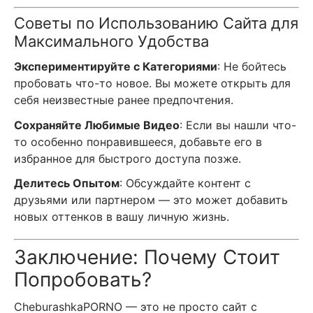
Советы по Использованию Сайта для
Максимального Удобства
Экспериментируйте с Категориями
: Не бойтесь
пробовать что-то новое. Вы можете открыть для
себя неизвестные ранее предпочтения.
Сохраняйте Любимые Видео
: Если вы нашли что-
то особенно понравившееся, добавьте его в
избранное для быстрого доступа позже.
Делитесь Опытом
: Обсуждайте контент с
друзьями или партнером — это может добавить
новых оттенков в вашу личную жизнь.
Заключение: Почему Стоит
Попробовать?
CheburashkaPORNO — это не просто сайт с