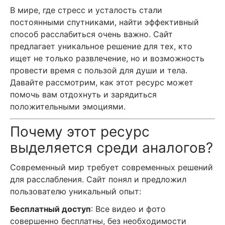
В мире, где стресс и усталость стали
постоянными спутниками, найти эффективный
способ расслабиться очень важно. Сайт
предлагает уникальное решение для тех, кто
ищет не только развлечение, но и возможность
провести время с пользой для души и тела.
Давайте рассмотрим, как этот ресурс может
помочь вам отдохнуть и зарядиться
положительными эмоциями.
Почему этот ресурс
выделяется среди аналогов?
Современный мир требует современных решений
для расслабления. Сайт понял и предложил
пользователю уникальный опыт:
Бесплатный доступ
: Все видео и фото
совершенно бесплатны, без необходимости