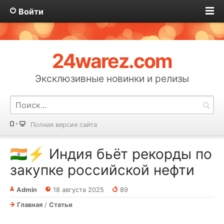
Войти
24warez.com
Эксклюзивные новинки и релизы
Полная версия сайта
🇮🇳⚡ Индия бьёт рекорды по
закупке российской нефти
Admin
18 августа 2025
89
Главная
/
Статьи