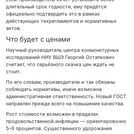
длительный срок годности, ему придётся
официально подтвердить это в рамках
действующих техрегламентов и нормативных
актов.
Что будет с ценами
Научный руководитель центра конъюнктурных
исследований НИУ ВШЭ Георгий Остапкович
считает, что серьёзного скачка цен ждать не
стоит.
По его словам, производители и так обязаны
соблюдать нормативы, иначе возможна
административная ответственность. Новый ГОСТ
направлен прежде всего на повышение качества.
Рост стоимости возможен в пределах
продовольственной инфляции — ориентировочно
5–9 процентов. Существенного удорожания