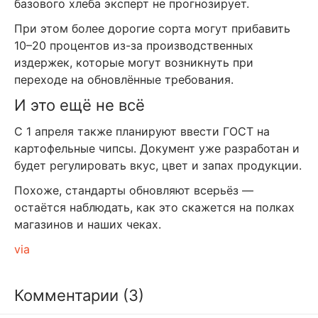
базового хлеба эксперт не прогнозирует.
При этом более дорогие сорта могут прибавить
10–20 процентов из-за производственных
издержек, которые могут возникнуть при
переходе на обновлённые требования.
И это ещё не всё
С 1 апреля также планируют ввести ГОСТ на
картофельные чипсы. Документ уже разработан и
будет регулировать вкус, цвет и запах продукции.
Похоже, стандарты обновляют всерьёз —
остаётся наблюдать, как это скажется на полках
магазинов и наших чеках.
via
Комментарии (3)