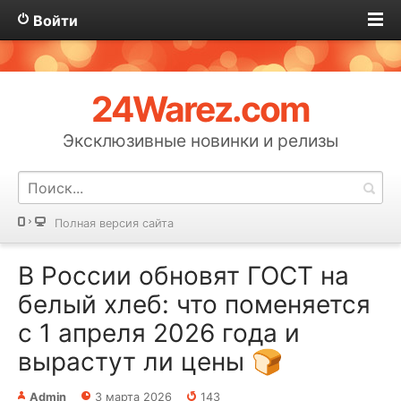
Войти
24Warez.com
Эксклюзивные новинки и релизы
Полная версия сайта
В России обновят ГОСТ на
белый хлеб: что поменяется
с 1 апреля 2026 года и
вырастут ли цены 🍞
Admin
3 марта 2026
143