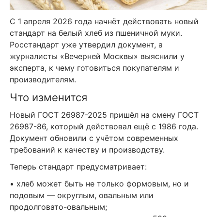
С 1 апреля 2026 года начнёт действовать новый
стандарт на белый хлеб из пшеничной муки.
Росстандарт уже утвердил документ, а
журналисты «Вечерней Москвы» выяснили у
эксперта, к чему готовиться покупателям и
производителям.
Что изменится
Новый ГОСТ 26987-2025 пришёл на смену ГОСТ
26987-86, который действовал ещё с 1986 года.
Документ обновили с учётом современных
требований к качеству и производству.
Теперь стандарт предусматривает:
• хлеб может быть не только формовым, но и
подовым — округлым, овальным или
продолговато-овальным;