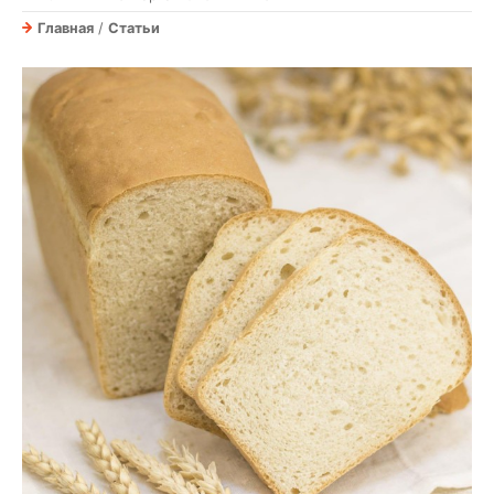
Главная
/
Статьи