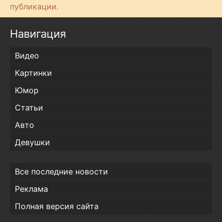
публикации.
Навигация
Видео
Картинки
Юмор
Статьи
Авто
Девушки
Все последние новости
Реклама
Полная версия сайта