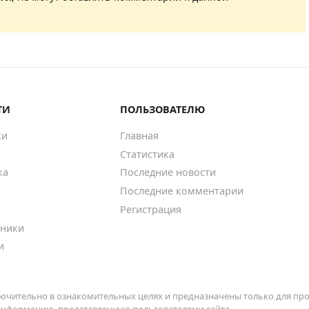
ТИ
ПОЛЬЗОВАТЕЛЮ
ки
Главная
Статистика
ка
Последние новости
Последние комментарии
Регистрация
ники
и
ючительно в ознакомительных целях и предназначены только для про