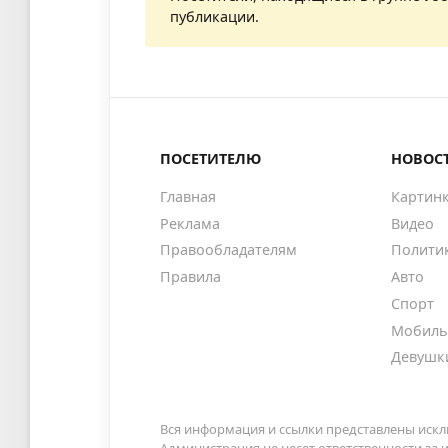
публикации.
ПОСЕТИТЕЛЮ
НОВОС
Главная
Картин
Реклама
Видео
Правообладателям
Полити
Правила
Авто
Спорт
Мобиль
Девушк
Вся информация и ссылки представлены искл