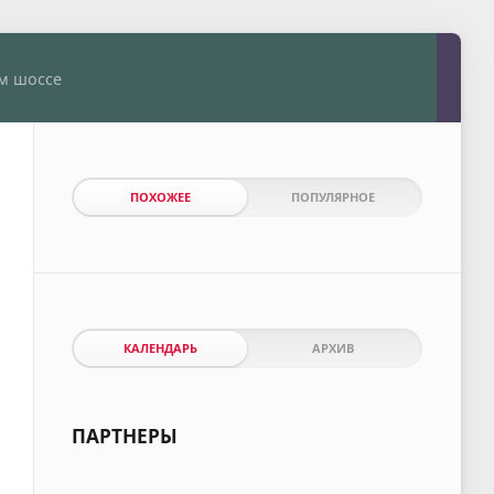
ом шоссе
ПОХОЖЕЕ
ПОПУЛЯРНОЕ
КАЛЕНДАРЬ
АРХИВ
ПАРТНЕРЫ