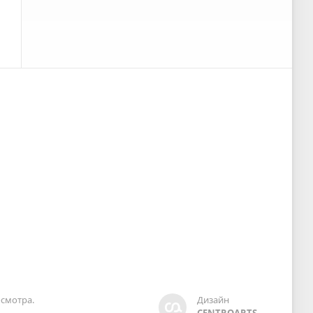
смотра.
Дизайн