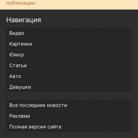
публикации.
и
Навигация
Видео
Картинки
Юмор
Статьи
Авто
Девушки
Все последние новости
Реклама
Полная версия сайта