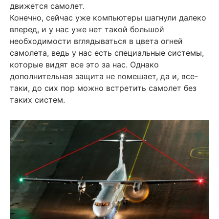
движется самолет.
Конечно, сейчас уже компьютеры шагнули далеко
вперед, и у нас уже нет такой большой
необходимости вглядываться в цвета огней
самолета, ведь у нас есть специальные системы,
которые видят все это за нас. Однако
дополнительная защита не помешает, да и, все-
таки, до сих пор можно встретить самолет без
таких систем.