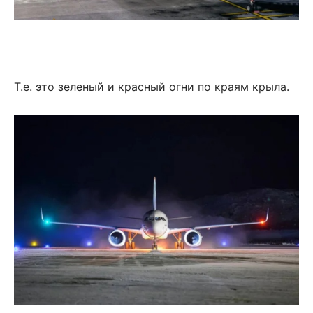
Т.е. это зеленый и красный огни по краям крыла.