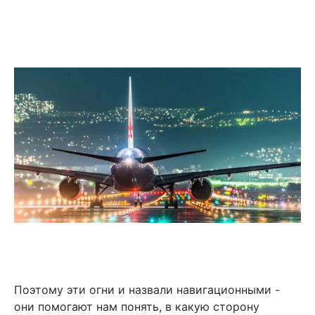
Поэтому эти огни и назвали навигационными -
они помогают нам понять, в какую сторону