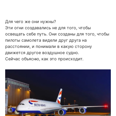
Для чего же они нужны?
Эти огни создавались не для того, чтобы
освещать себе путь. Они созданы для того, чтобы
пилоты самолета видели друг друга на
расстоянии, и понимали в какую сторону
движется другое воздушное судно.
Сейчас объясню, как это происходит.