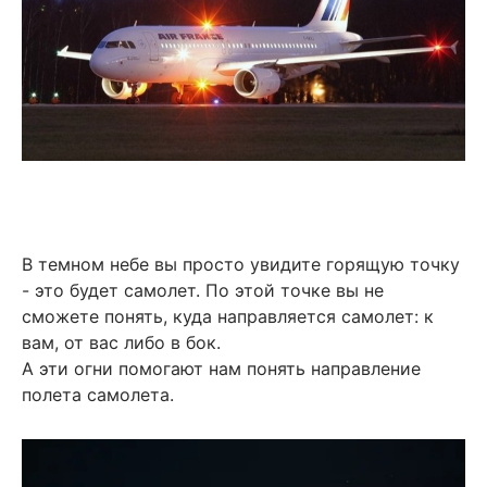
В темном небе вы просто увидите горящую точку
- это будет самолет. По этой точке вы не
сможете понять, куда направляется самолет: к
вам, от вас либо в бок.
А эти огни помогают нам понять направление
полета самолета.