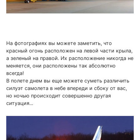
На фотографиях вы можете заметить, что
красный огонь расположен на левой части крыла,
а зеленый на правой. Их расположение никогда не
меняется, они расположены так абсолютно
всегда!
В полете днем вы еще можете суметь различить
силуэт самолета в небе впереди и сбоку от вас,
но ночью происходит совершенно другая
ситуация...