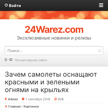
Войти
24Warez.com
Эксклюзивные новинки и релизы
Полная версия сайта
Зачем самолеты оснащают
красными и зелеными
огнями на крыльях
Admin
7 сентября 2018
908
Главная
/
Картинки