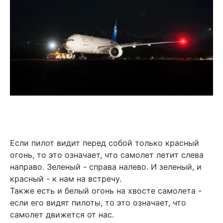
Если пилот видит перед собой только красный
огонь, то это означает, что самолет летит слева
направо. Зеленый - справа налево. И зеленый, и
красный - к нам на встречу.
Также есть и белый огонь на хвосте самолета -
если его видят пилоты, то это означает, что
самолет движется от нас.