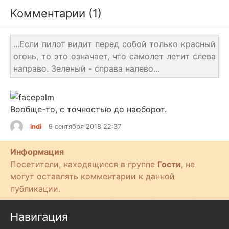
Комментарии (1)
...Если пилот видит перед собой только красный
огонь, то это означает, что самолет летит слева
направо. Зеленый - справа налево...
Вообще-то, с точностью до наоборот.
indi
9 сентября 2018 22:37
Информация
Посетители, находящиеся в группе
Гости
, не
могут оставлять комментарии к данной
публикации.
Навигация