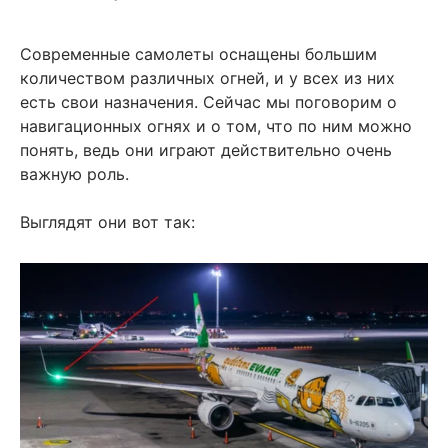
Современные самолеты оснащены большим
количеством различных огней, и у всех из них
есть свои назначения. Сейчас мы поговорим о
навигационных огнях и о том, что по ним можно
понять, ведь они играют действительно очень
важную роль.
Выглядят они вот так: