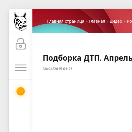
Главная страница
»
Главная
»
Видео
»
Ро
Подборка ДТП. Апрель
30/04/2015 01:25