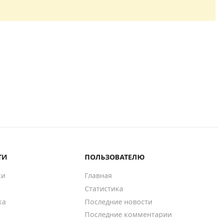
ТИ
ПОЛЬЗОВАТЕЛЮ
ки
Главная
Статистика
ка
Последние новости
Последние комментарии