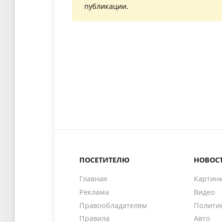
публикации.
ПОСЕТИТЕЛЮ
НОВОС
Главная
Картин
Реклама
Видео
Правообладателям
Полити
Правила
Авто