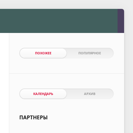
ПОХОЖЕЕ
ПОПУЛЯРНОЕ
КАЛЕНДАРЬ
АРХИВ
ПАРТНЕРЫ