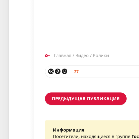
Главная
/
Видео
/
Ролики
-27
ПРЕДЫДУЩАЯ ПУБЛИКАЦИЯ
Информация
Посетители, находящиеся в группе
Го