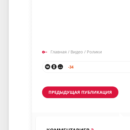
Главная
/
Видео
/
Ролики
-34
ПРЕДЫДУЩАЯ ПУБЛИКАЦИЯ