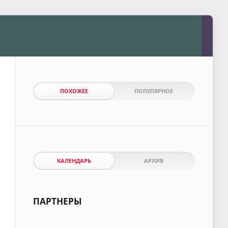
ПОХОЖЕЕ
ПОПУЛЯРНОЕ
КАЛЕНДАРЬ
АРХИВ
ПАРТНЕРЫ