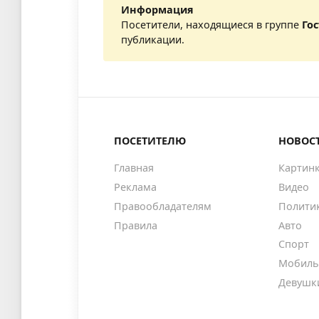
Информация
Посетители, находящиеся в группе
Го
публикации.
ПОСЕТИТЕЛЮ
НОВОС
Главная
Картин
Реклама
Видео
Правообладателям
Полити
Правила
Авто
Спорт
Мобиль
Девушк