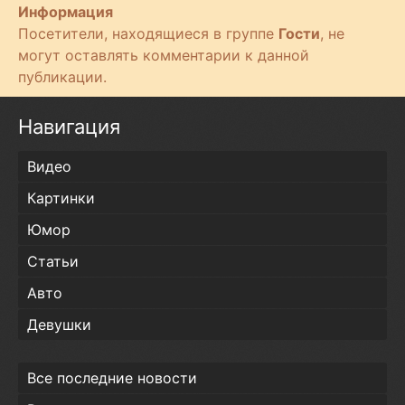
Информация
Посетители, находящиеся в группе
Гости
, не
могут оставлять комментарии к данной
публикации.
Навигация
Видео
Картинки
Юмор
Статьи
Авто
Девушки
Все последние новости