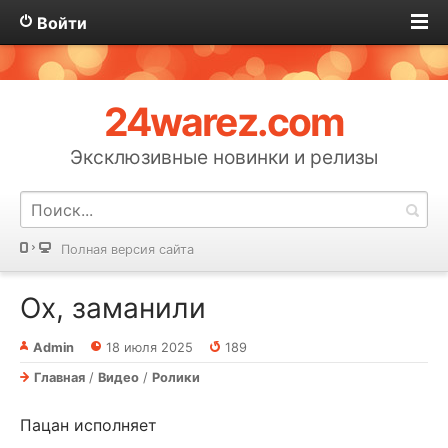
Войти
24warez.com
Эксклюзивные новинки и релизы
Полная версия сайта
Ох, заманили
Admin
18 июля 2025
189
Главная
/
Видео
/
Ролики
Пацан исполняет