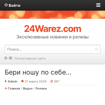
Войти
24Warez.com
Эксклюзивные новинки и релизы
Полная версия сайта
Бери ношу по себе...
Admin
21 марта 2026
367
Главная
/
Видео
/
Ролики