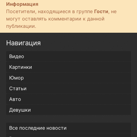
Информация
Посетители, находящиеся в группе
Гости
, не
могут оставлять комментарии к данной
публикации.
Навигация
Видео
Картинки
Юмор
Статьи
Авто
Девушки
Все последние новости