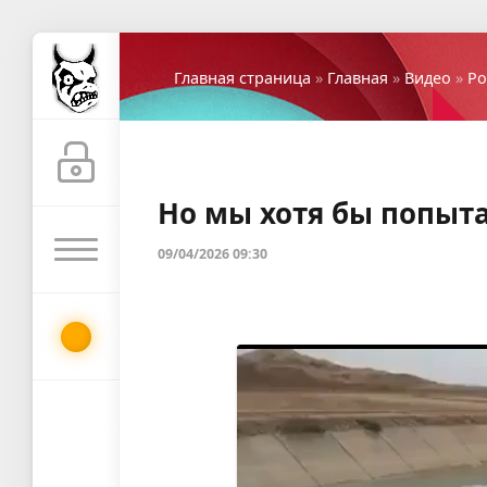
Главная страница
»
Главная
»
Видео
»
Ро
Но мы хотя бы попыт
09/04/2026 09:30