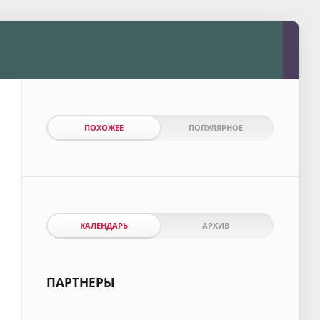
ПОХОЖЕЕ
ПОПУЛЯРНОЕ
КАЛЕНДАРЬ
АРХИВ
ПАРТНЕРЫ