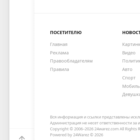
ПОСЕТИТЕЛЮ
НОВОС
Главная
Картин
Реклама
Видео
Правообладателям
Полити
Правила
Авто
Спорт
Мобиль
Девушк
Вся информация и ссылки представлены искл
Администрация не несет ответственности за
Copyright © 2006–2026
24warez.com
All Rights 
Powered by 24Warez © 2026