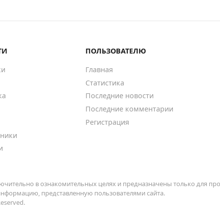
ТИ
ПОЛЬЗОВАТЕЛЮ
ки
Главная
Статистика
ка
Последние новости
Последние комментарии
Регистрация
ники
и
ючительно в ознакомительных целях и предназначены только для про
 информацию, представленную пользователями сайта.
Reserved.