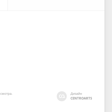
смотра.
Дизайн
CENTROARTS