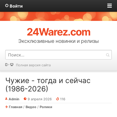
Войти
24Warez.com
Эксклюзивные новинки и релизы
Полная версия сайта
Чужие - тогда и сейчас
(1986-2026)
Admin
9 апреля 2026
116
Главная
/
Видео
/
Ролики