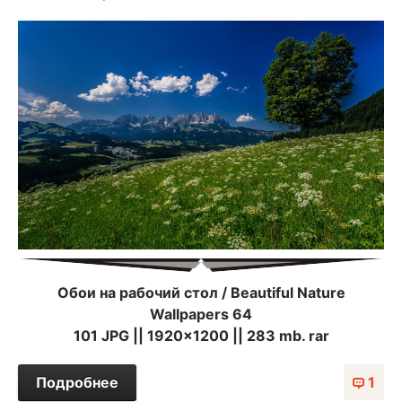
Обои на рабочий стол / Beautiful Nature
Wallpapers 64
101 JPG || 1920x1200 || 283 mb. rar
Подробнее
1