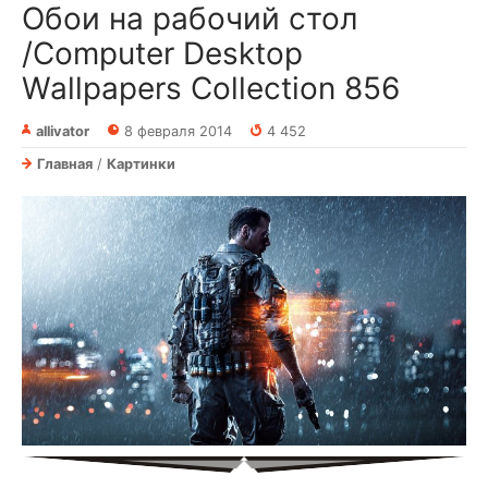
Обои на рабочий стол
/Computer Desktop
Wallpapers Collection 856
allivator
8 февраля 2014
4 452
Главная
/
Картинки