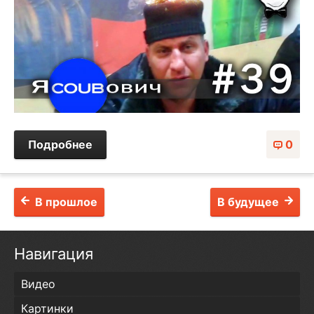
Подробнее
0
В прошлое
В будущее
Навигация
Видео
Картинки