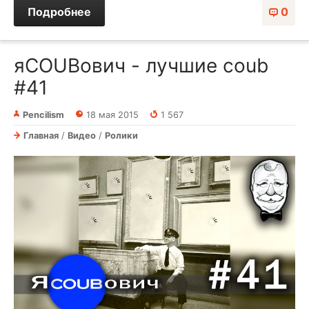
Подробнее
0
яCOUBович - лучшие coub
#41
Pencilism
18 мая 2015
1 567
Главная
/
Видео
/
Ролики