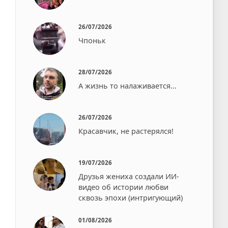
26/07/2026
Чпоньк⁠⁠
28/07/2026
А жизнь то налаживается...
26/07/2026
Красавчик, не растерялся!
19/07/2026
Друзья жениха создали ИИ-
видео об истории любви
сквозь эпохи (интригующий)
01/08/2026