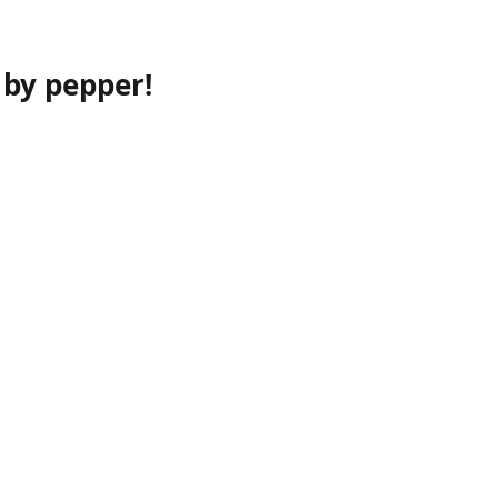
by pepper!