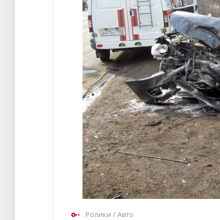
Ролики
/
Авто