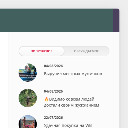
ПОПУЛЯРНОЕ
ОБСУЖДАЕМОЕ
04/08/2026
Выручил местных мужичков
04/08/2026
🔥Видимо совсем людей
достали своим жужжанием⁠⁠
22/07/2026
Удачная покупка на WB