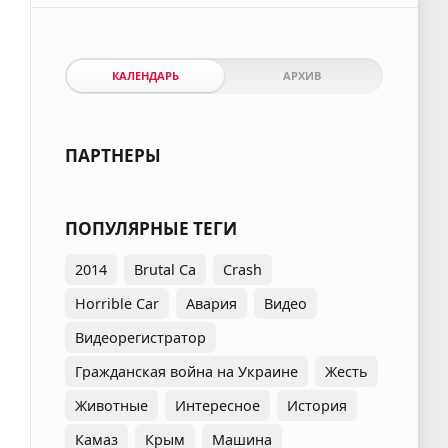
КАЛЕНДАРЬ
АРХИВ
ПАРТНЕРЫ
ПОПУЛЯРНЫЕ ТЕГИ
2014
Brutal Ca
Crash
Horrible Car
Авария
Видео
Видеорегистратор
Гражданская война на Украине
Жесть
Животные
Интересное
История
Камаз
Крым
Машина