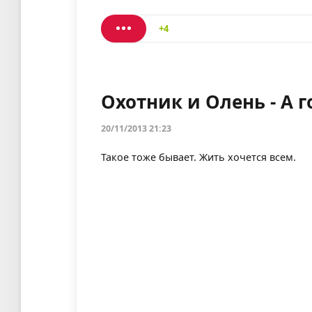
+4
Охотник и Олень - А 
20/11/2013 21:23
Такое тоже бывает. Жить хочется всем.