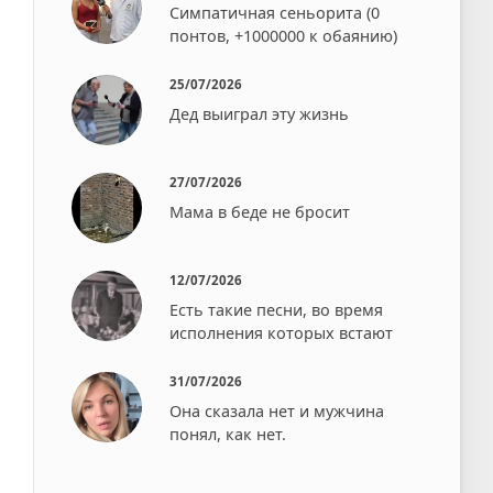
Симпатичная сеньорита (0
понтов, +1000000 к обаянию)
25/07/2026
Дед выиграл эту жизнь
27/07/2026
Мама в беде не бросит⁠⁠
12/07/2026
Есть такие песни, во время
исполнения которых встают⁠⁠
31/07/2026
Она сказала нет и мужчина
понял, как нет.