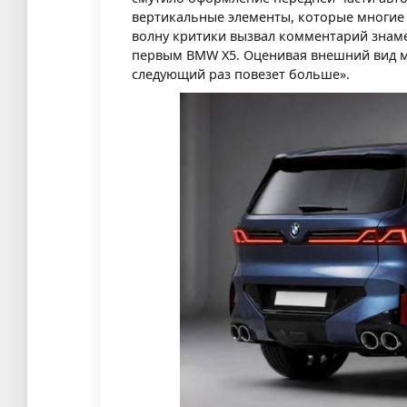
вертикальные элементы, которые многие
волну критики вызвал комментарий знам
первым BMW X5. Оценивая внешний вид мо
следующий раз повезет больше».