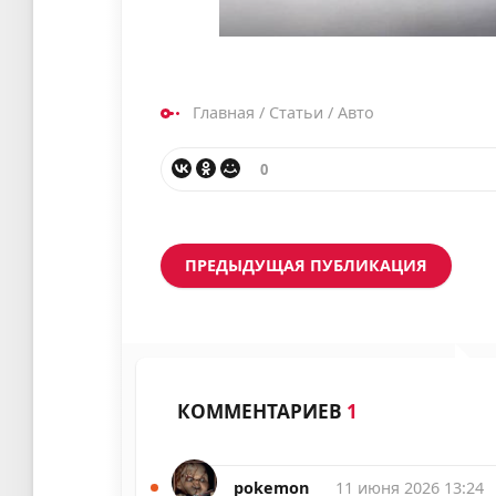
Главная
/
Статьи
/
Авто
0
ПРЕДЫДУЩАЯ ПУБЛИКАЦИЯ
КОММЕНТАРИЕВ
1
pokemon
11 июня 2026 13:24