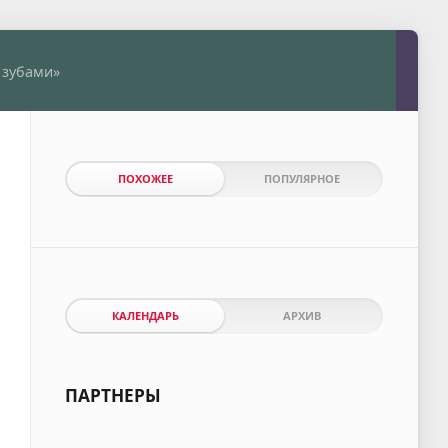
 зубами»
ПОХОЖЕЕ
ПОПУЛЯРНОЕ
КАЛЕНДАРЬ
АРХИВ
ПАРТНЕРЫ