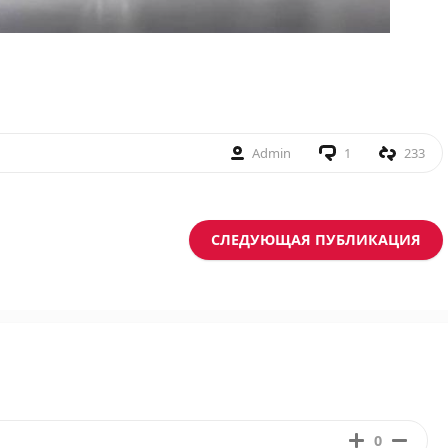
Admin
1
233
СЛЕДУЮЩАЯ ПУБЛИКАЦИЯ
0