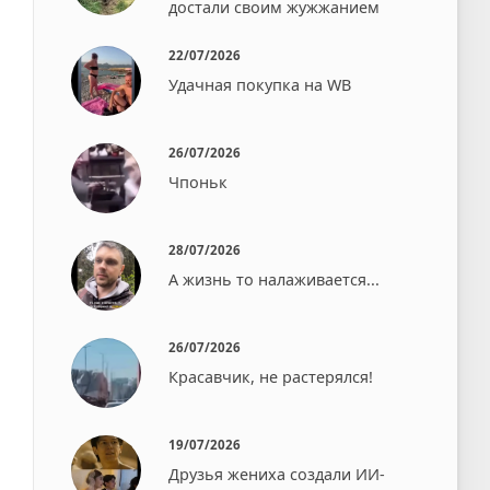
достали своим жужжанием⁠⁠
22/07/2026
Удачная покупка на WB
26/07/2026
Чпоньк⁠⁠
28/07/2026
А жизнь то налаживается...
26/07/2026
Красавчик, не растерялся!
19/07/2026
Друзья жениха создали ИИ-