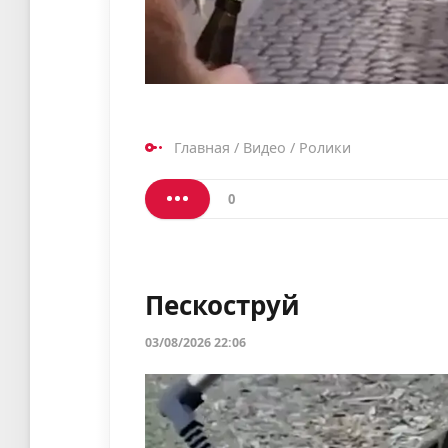
Главная
/
Видео
/
Ролики
0
Пескоструй
03/08/2026 22:06