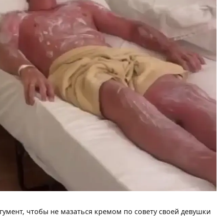
умент, чтобы не мазаться кремом по совету своей девушки