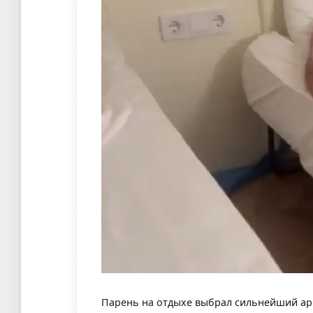
Парень на отдыхе выбрал сильнейший арг