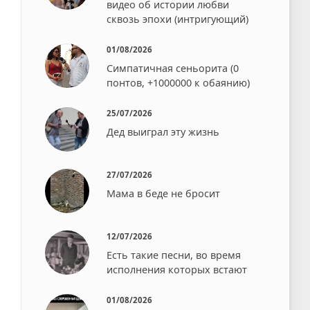
видео об истории любви
сквозь эпохи (интригующий)
01/08/2026
Симпатичная сеньорита (0
понтов, +1000000 к обаянию)
25/07/2026
Дед выиграл эту жизнь
27/07/2026
Мама в беде не бросит⁠⁠
12/07/2026
Есть такие песни, во время
исполнения которых встают⁠⁠
01/08/2026