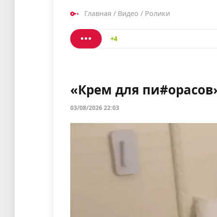
Главная
/
Видео
/
Ролики
+4
«Крем для пи#орасов
03/08/2026 22:03