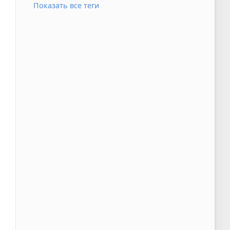
Показать все теги