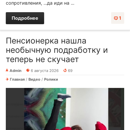
сопротивления, ...да иди на ...
Подробнее
1
Пенсионерка нашла
необычную подработку и
теперь не скучает
Admin
6 августа 2026
69
Главная
/
Видео
/
Ролики