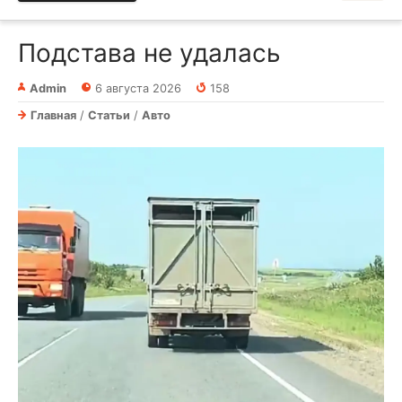
Подстава не удалась
Admin
6 августа 2026
158
Главная
/
Статьи
/
Авто