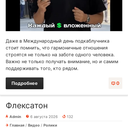
Даже в Международный день подкаблучника
стоит помнить, что гармоничные отношения
строятся не только на заботе одного человека.
Важно не только получать внимание, но и самим
поддерживать того, кто рядом.
Подробнее
0
Флексатон
Admin
6 августа 2026
132
Главная
/
Видео
/
Ролики