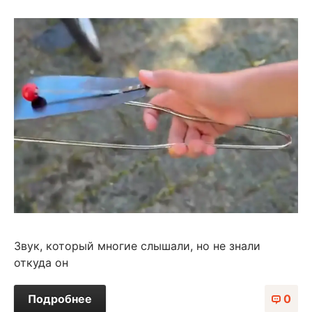
Звук, который многие слышали, но не знали
откуда он⁠⁠
Подробнее
0