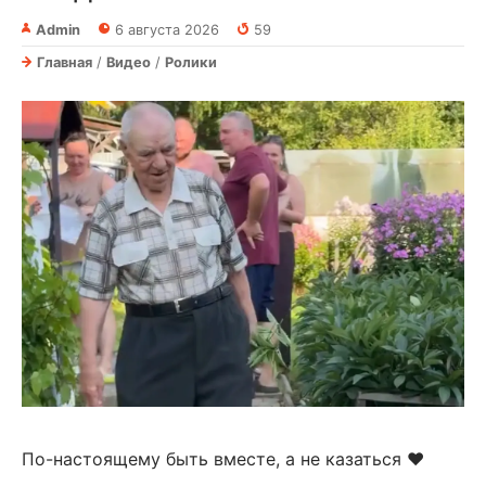
Admin
6 августа 2026
59
Главная
/
Видео
/
Ролики
По-настоящему быть вместе, а не казаться ❤️