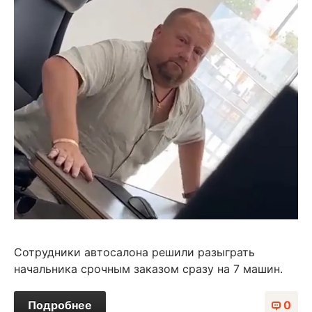
Сотрудники автосалона решили разыграть
начальника срочным заказом сразу на 7 машин.
Подробнее
0