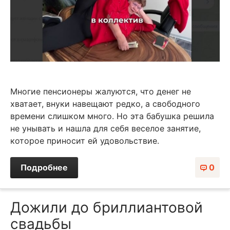
Многие пенсионеры жалуются, что денег не
хватает, внуки навещают редко, а свободного
времени слишком много. Но эта бабушка решила
не унывать и нашла для себя веселое занятие,
которое приносит ей удовольствие.
Подробнее
0
Дожили до бриллиантовой
свадьбы