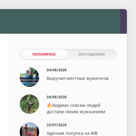
ПОПУЛЯРНОЕ
ОБСУЖДАЕМОЕ
04/08/2026
Выручил местных мужичков
04/08/2026
🔥Видимо совсем людей
достали своим жужжанием⁠⁠
22/07/2026
Удачная покупка на WB