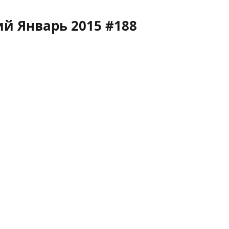
й Январь 2015 #188