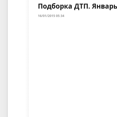
Подборка ДТП. Январь
16/01/2015 05:34