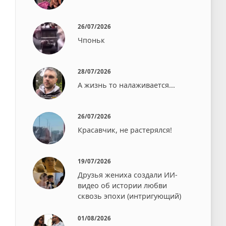
26/07/2026
Чпоньк⁠⁠
28/07/2026
А жизнь то налаживается...
26/07/2026
Красавчик, не растерялся!
19/07/2026
Друзья жениха создали ИИ-
видео об истории любви
сквозь эпохи (интригующий)
01/08/2026