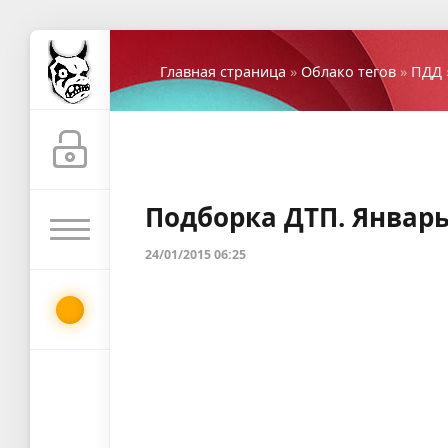
Главная страница
»
Облако тегов
»
ПДД
Подборка ДТП. Январь
24/01/2015 06:25