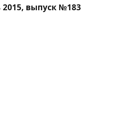
 2015, выпуск №183