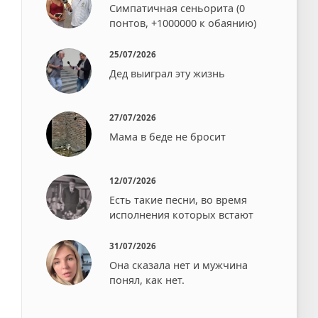
Симпатичная сеньорита (0
понтов, +1000000 к обаянию)
25/07/2026
Дед выиграл эту жизнь
27/07/2026
Мама в беде не бросит⁠⁠
12/07/2026
Есть такие песни, во время
исполнения которых встают⁠⁠
31/07/2026
Она сказала нет и мужчина
понял, как нет.