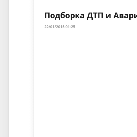
Подборка ДТП и Авари
22/01/2015 01:25