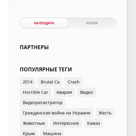
КАЛЕНДАРЬ
АРХИВ
ПАРТНЕРЫ
ПОПУЛЯРНЫЕ ТЕГИ
2014
Brutal Ca
Crash
Horrible Car
Авария
Видео
Видеорегистратор
Гражданская война на Украине
Жесть
Животные
Интересное
Камаз
Крым
Машина