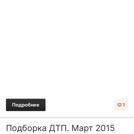
Подробнее
1
Подборка ДТП. Март 2015