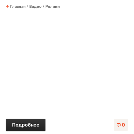
Главная
/
Видео
/
Ролики
Подробнее
0