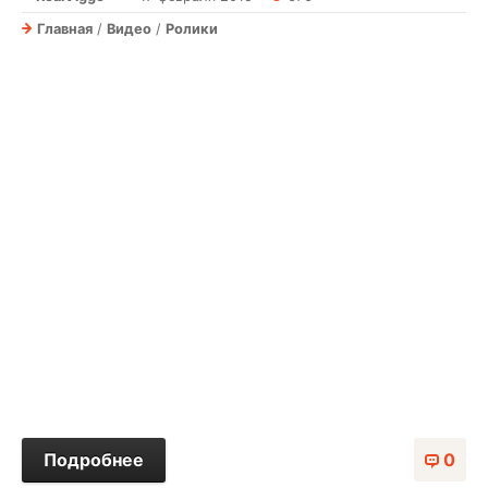
Главная
/
Видео
/
Ролики
Подробнее
0