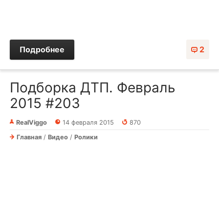
Подробнее
2
Подборка ДТП. Февраль
2015 #203
RealViggo
14 февраля 2015
870
Главная
/
Видео
/
Ролики