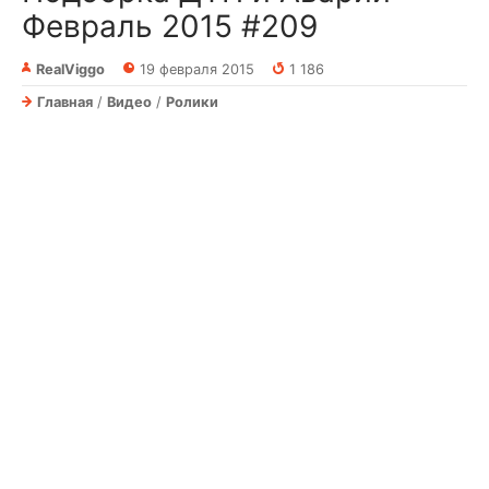
Февраль 2015 #209
RealViggo
19 февраля 2015
1 186
Главная
/
Видео
/
Ролики