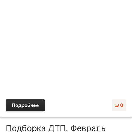
Подробнее
0
Подборка ДТП. Февраль